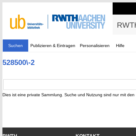
RWTH
Suchen
Publizieren & Eintragen
Personalisieren
Hilfe
528500\-2
Dies ist eine private Sammlung. Suche und Nutzung sind nur mit den