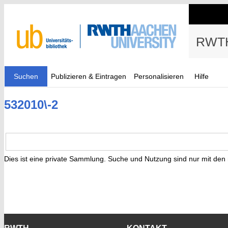
RWTH
Suchen
Publizieren & Eintragen
Personalisieren
Hilfe
532010\-2
Dies ist eine private Sammlung. Suche und Nutzung sind nur mit den