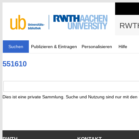
RWTH
Suchen
Publizieren & Eintragen
Personalisieren
Hilfe
551610
Dies ist eine private Sammlung. Suche und Nutzung sind nur mit den