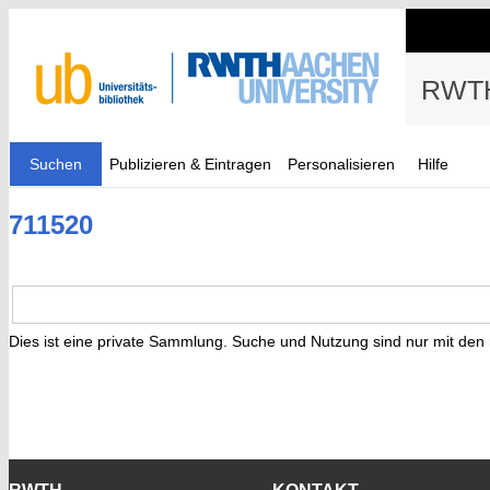
RWTH
Suchen
Publizieren & Eintragen
Personalisieren
Hilfe
711520
Dies ist eine private Sammlung. Suche und Nutzung sind nur mit den