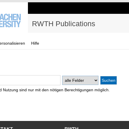
RWTH Publications
ersonalisieren
Hilfe
d Nutzung sind nur mit den nötigen Berechtigungen möglich.