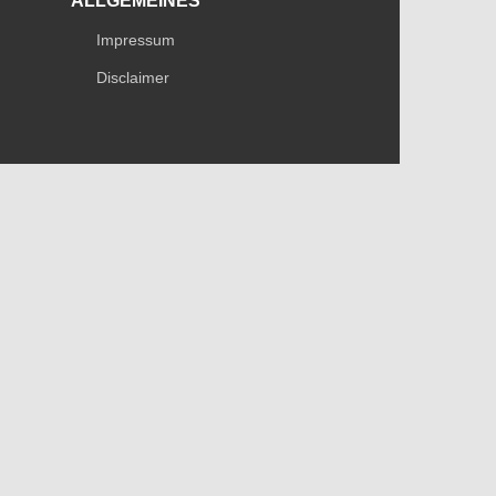
ALLGEMEINES
Impressum
Disclaimer