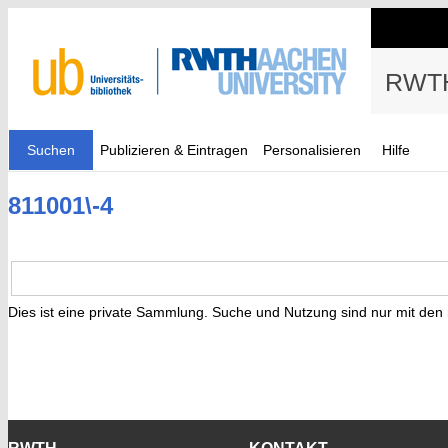
RWTH
Suchen
Publizieren & Eintragen
Personalisieren
Hilfe
811001\-4
Dies ist eine private Sammlung. Suche und Nutzung sind nur mit den