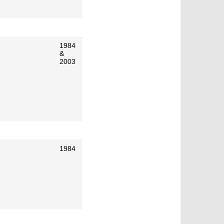
1984
&
2003
1984