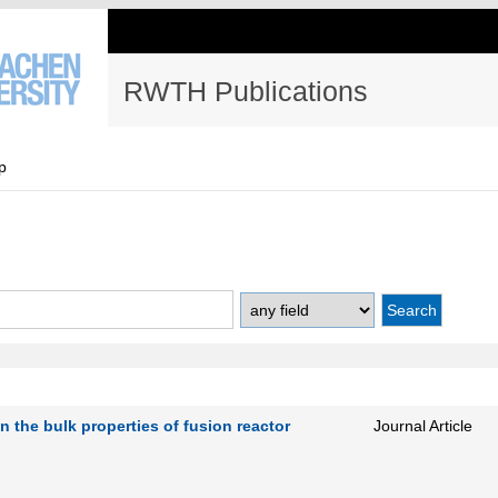
RWTH Publications
p
n the bulk properties of fusion reactor
Journal Article