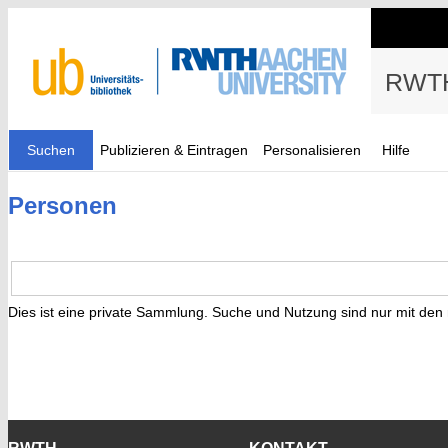
RWTH
Suchen
Publizieren & Eintragen
Personalisieren
Hilfe
Personen
Dies ist eine private Sammlung. Suche und Nutzung sind nur mit den