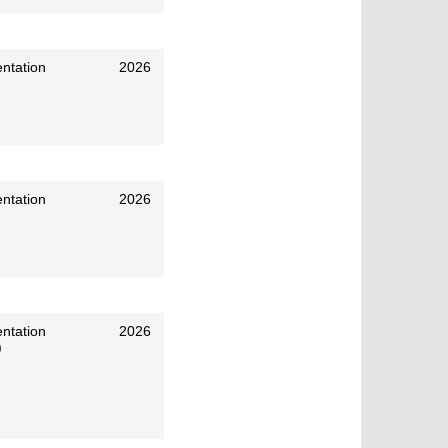
ntation
2026
ntation
2026
ntation
2026
)