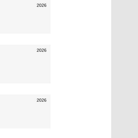
2026
2026
2026