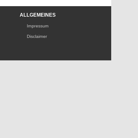
ALLGEMEINES
Impressum
Disclaimer