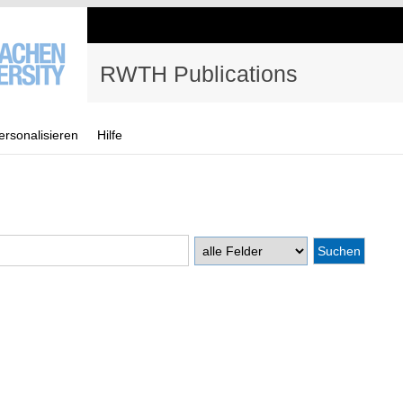
RWTH Publications
ersonalisieren
Hilfe