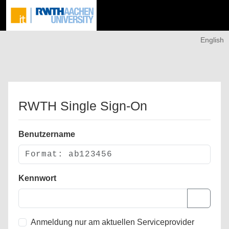
English
RWTH Single Sign-On
Benutzername
Kennwort
Anmeldung nur am aktuellen Serviceprovider