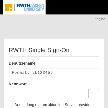
English
RWTH Single Sign-On
Benutzername
Kennwort
Anmeldung nur am aktuellen Serviceprovider