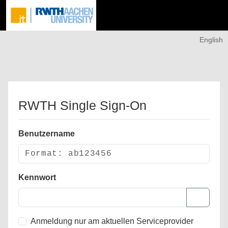
English
RWTH Single Sign-On
Benutzername
Kennwort
Anmeldung nur am aktuellen Serviceprovider