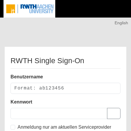
English
RWTH Single Sign-On
Benutzername
Kennwort
Anmeldung nur am aktuellen Serviceprovider