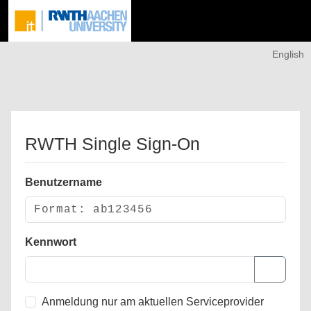
English
RWTH Single Sign-On
Benutzername
Kennwort
Anmeldung nur am aktuellen Serviceprovider