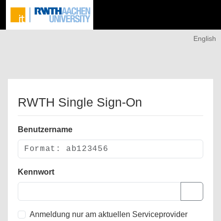
English
RWTH Single Sign-On
Benutzername
Kennwort
Anmeldung nur am aktuellen Serviceprovider