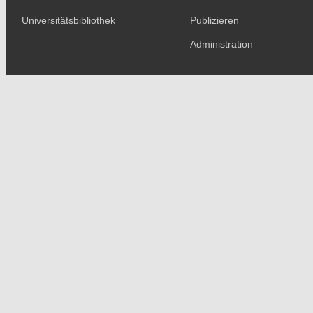
Universitätsbibliothek
Publizieren
Administration