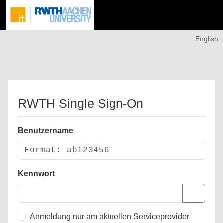
English
RWTH Single Sign-On
Benutzername
Kennwort
Anmeldung nur am aktuellen Serviceprovider