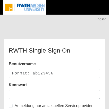
English
RWTH Single Sign-On
Benutzername
Kennwort
Anmeldung nur am aktuellen Serviceprovider