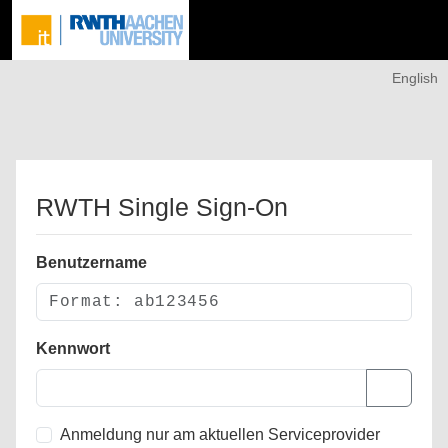
English
RWTH Single Sign-On
Benutzername
Kennwort
Anmeldung nur am aktuellen Serviceprovider