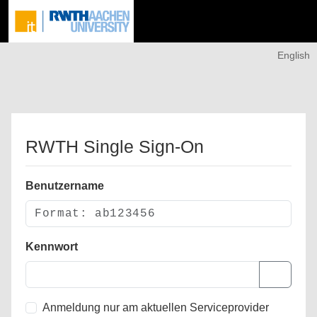
English
RWTH Single Sign-On
Benutzername
Kennwort
Anmeldung nur am aktuellen Serviceprovider