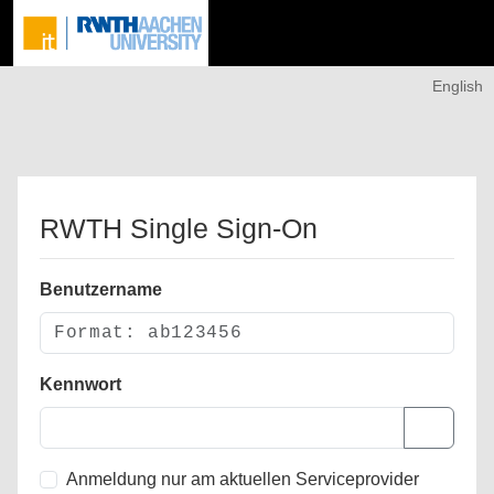
English
RWTH Single Sign-On
Benutzername
Kennwort
Anmeldung nur am aktuellen Serviceprovider