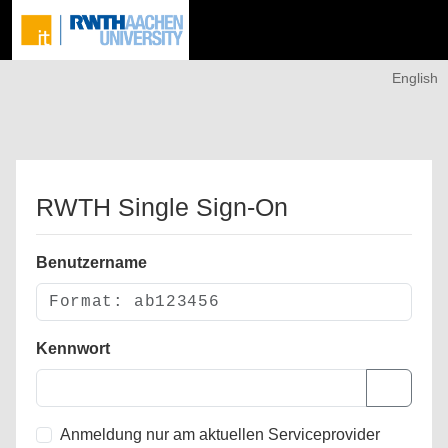
English
RWTH Single Sign-On
Benutzername
Kennwort
Anmeldung nur am aktuellen Serviceprovider