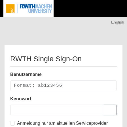
English
RWTH Single Sign-On
Benutzername
Kennwort
Anmeldung nur am aktuellen Serviceprovider