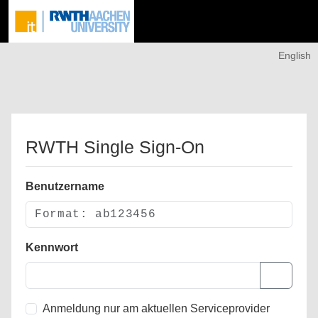
English
RWTH Single Sign-On
Benutzername
Kennwort
Anmeldung nur am aktuellen Serviceprovider