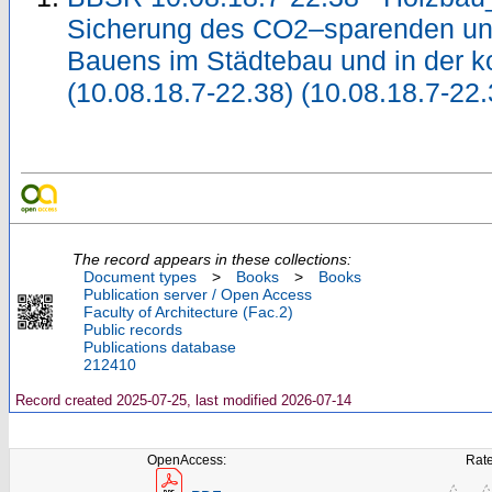
Sicherung des CO2–sparenden und
Bauens im Städtebau und in der
(10.08.18.7-22.38) (10.08.18.7-22.
The record appears in these collections:
Document types
>
Books
>
Books
Publication server / Open Access
Faculty of Architecture (Fac.2)
Public records
Publications database
212410
Record created 2025-07-25, last modified 2026-07-14
OpenAccess:
Rate