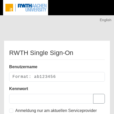
English
RWTH Single Sign-On
Benutzername
Kennwort
Anmeldung nur am aktuellen Serviceprovider