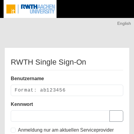
English
RWTH Single Sign-On
Benutzername
Kennwort
Anmeldung nur am aktuellen Serviceprovider