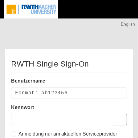
English
RWTH Single Sign-On
Benutzername
Kennwort
Anmeldung nur am aktuellen Serviceprovider