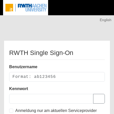
English
RWTH Single Sign-On
Benutzername
Kennwort
Anmeldung nur am aktuellen Serviceprovider