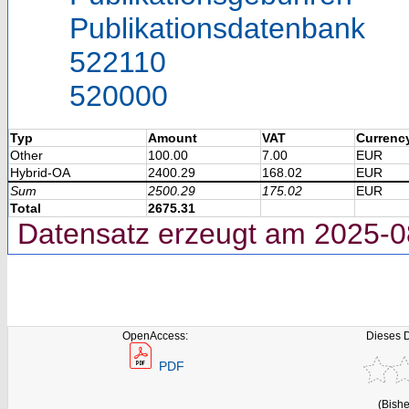
Publikationsdatenbank
522110
520000
Typ
Amount
VAT
Currenc
Other
100.00
7.00
EUR
Hybrid-OA
2400.29
168.02
EUR
Sum
2500.29
175.02
EUR
Total
2675.31
Datensatz erzeugt am 2025-0
OpenAccess:
Dieses 
PDF
(Bishe