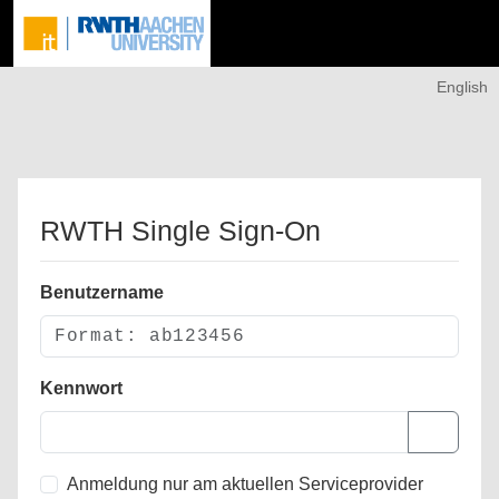
English
RWTH Single Sign-On
Benutzername
Kennwort
Anmeldung nur am aktuellen Serviceprovider