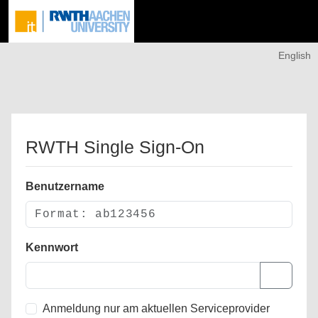
English
RWTH Single Sign-On
Benutzername
Kennwort
Anmeldung nur am aktuellen Serviceprovider