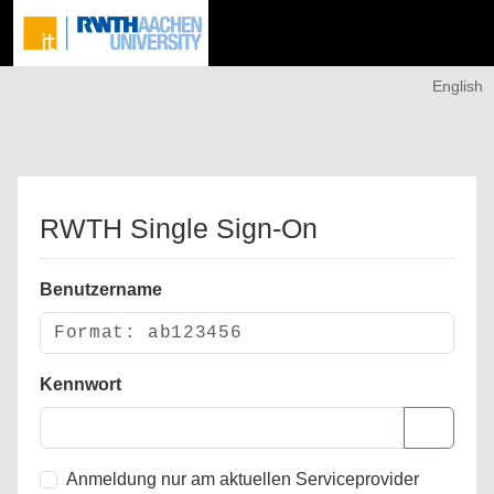
English
RWTH Single Sign-On
Benutzername
Kennwort
Anmeldung nur am aktuellen Serviceprovider