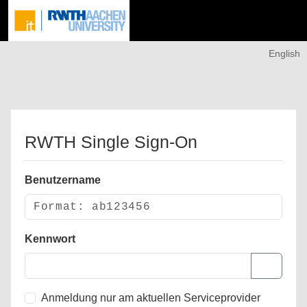
English
RWTH Single Sign-On
Benutzername
Kennwort
Anmeldung nur am aktuellen Serviceprovider