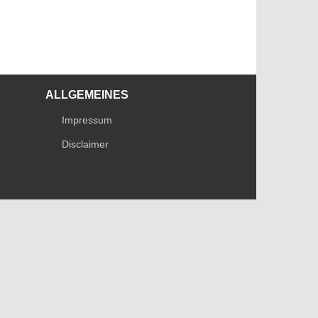
ALLGEMEINES
Impressum
Disclaimer