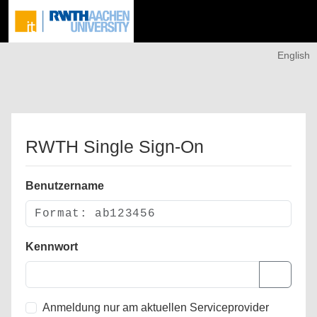
English
RWTH Single Sign-On
Benutzername
Kennwort
Anmeldung nur am aktuellen Serviceprovider