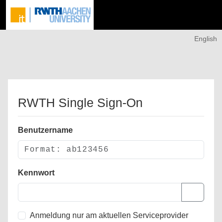
English
RWTH Single Sign-On
Benutzername
Kennwort
Anmeldung nur am aktuellen Serviceprovider