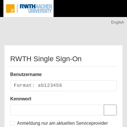
English
RWTH Single Sign-On
Benutzername
Kennwort
Anmeldung nur am aktuellen Serviceprovider