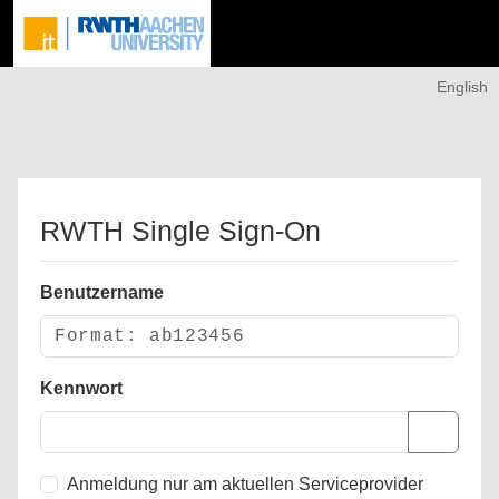
English
RWTH Single Sign-On
Benutzername
Kennwort
Anmeldung nur am aktuellen Serviceprovider