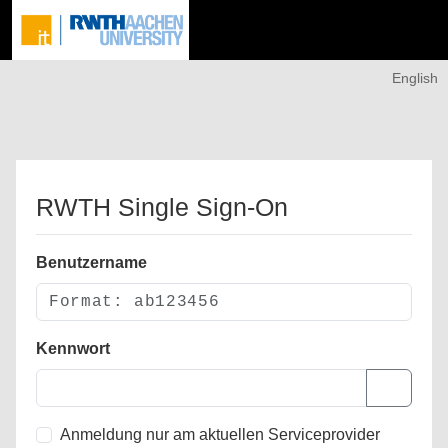
English
RWTH Single Sign-On
Benutzername
Kennwort
Anmeldung nur am aktuellen Serviceprovider