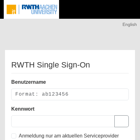
English
RWTH Single Sign-On
Benutzername
Kennwort
Anmeldung nur am aktuellen Serviceprovider