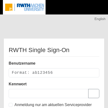
English
RWTH Single Sign-On
Benutzername
Kennwort
Anmeldung nur am aktuellen Serviceprovider