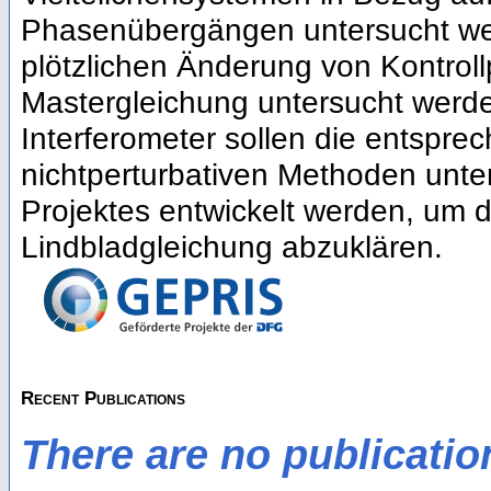
Phasenübergängen untersucht wer
plötzlichen Änderung von Kontroll
Mastergleichung untersucht werde
Interferometer sollen die entspre
nichtperturbativen Methoden unter
Projektes entwickelt werden, um 
Lindbladgleichung abzuklären.
Recent Publications
There are no publicatio