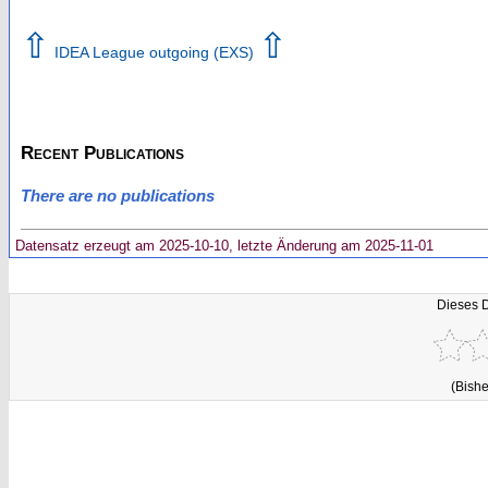
⇧
⇧
IDEA League outgoing (EXS)
Recent Publications
There are no publications
Datensatz erzeugt am 2025-10-10, letzte Änderung am 2025-11-01
Dieses 
(Bishe