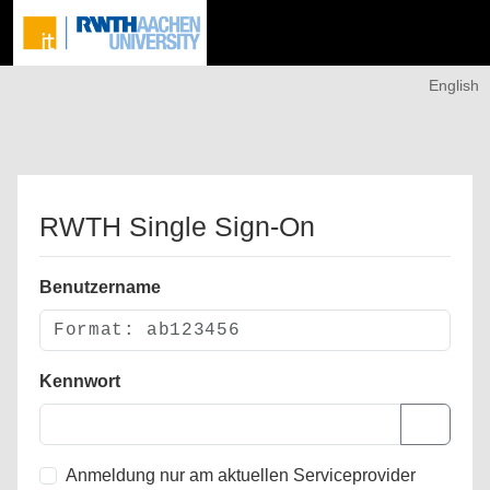
English
RWTH Single Sign-On
Benutzername
Kennwort
Anmeldung nur am aktuellen Serviceprovider