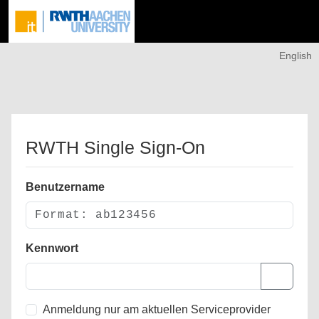
English
RWTH Single Sign-On
Benutzername
Kennwort
Anmeldung nur am aktuellen Serviceprovider