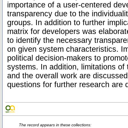
importance of a user-centered dev
transparency due to the individual
groups. In addition to further impli
matrix for developers was elabora
to identify the necessary transpar
on given system characteristics. Im
political decision-makers to promot
systems. In addition, limitations of 
and the overall work are discussed
questions for further research are 
The record appears in these collections: