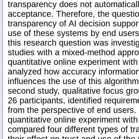
transparency does not automatical
acceptance. Therefore, the questio
transparency of AI decision suppor
use of these systems by end users. 
this research question was investi
studies with a mixed-method approa
quantitative online experiment with
analyzed how accuracy information
influences the use of this algorithm
second study, qualitative focus gr
26 participants, identified require
from the perspective of end users. 
quantitative online experiment with
compared four different types of t