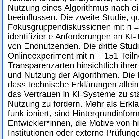
Nutzung eines Algorithmus nach e
beeinflussen. Die zweite Studie, qu
Fokusgruppendiskussionen mit n =
identifizierte Anforderungen an KI
von Endnutzenden. Die dritte Studie
Onlineexperiment mit n = 151 Teiln
Transparenzarten hinsichtlich ihre
und Nutzung der Algorithmen. Die 
dass technische Erklärungen allein
das Vertrauen in KI-Systeme zu st
Nutzung zu fördern. Mehr als Erklä
funktioniert, sind Hintergrundinfor
Entwickler*innen, die Motive von h
Institutionen oder externe Prüfung