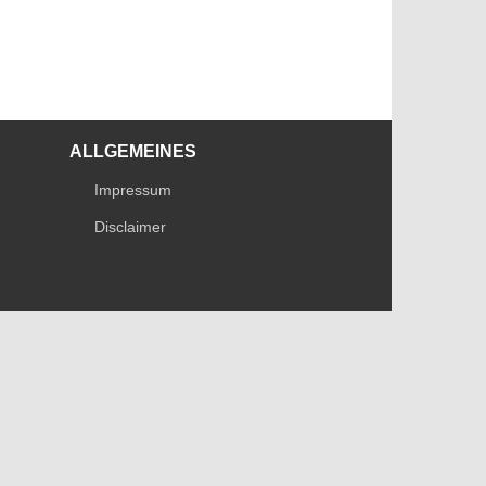
ALLGEMEINES
Impressum
Disclaimer