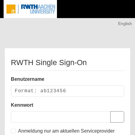
English
RWTH Single Sign-On
Benutzername
Kennwort
Anmeldung nur am aktuellen Serviceprovider